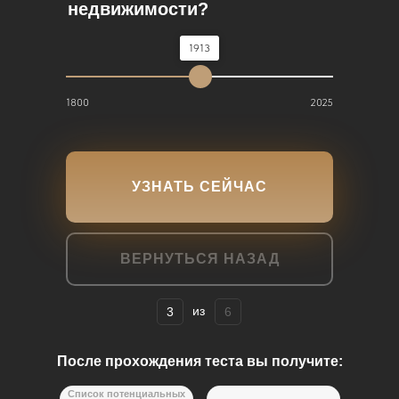
недвижимости?
1913
1800
2025
УЗНАТЬ СЕЙЧАС
ВЕРНУТЬСЯ НАЗАД
из
3
6
После прохождения теста вы получите:
Список потенциальных