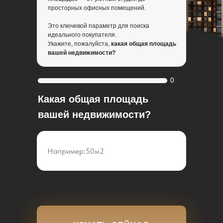
просторных офисных помещений.
Это ключевой параметр для поиска
идеального покупателя.
Укажите, пожалуйста,
какая общая площадь
вашей недвижимости?
0
Какая общая площадь
вашей недвижимости?