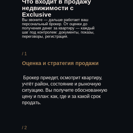
Что входит в продажу
недвижимости с
Exclusive
Вы звоните — дальше работает ваш
персональный брокер. От оценки до
получения денег за квартиру — каждый
шаг под контролем: документы, показы,
переговоры, регистрация.
/ 1
Оценка и стратегия продажи
Брокер приедет, осмотрит квартиру,
учтёт район, состояние и рыночную
ситуацию. Вы получите обоснованную
цену и план: как, где и за какой срок
продать.
/ 2