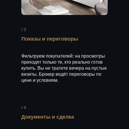
/ 3
Показы и переговоры
Фильтруем покупателей: на просмотры
приходят только те, кто реально готов
купить. Вы не тратите вечера на пустые
визиты. Брокер ведёт переговоры по
цене и условиям.
/ 4
Документы и сделка