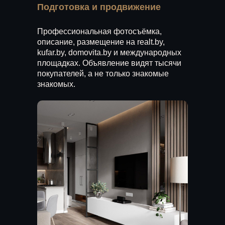
Подготовка и продвижение
Профессиональная фотосъёмка,
описание, размещение на realt.by,
kufar.by, domovita.by и международных
площадках. Объявление видят тысячи
покупателей, а не только знакомые
знакомых.