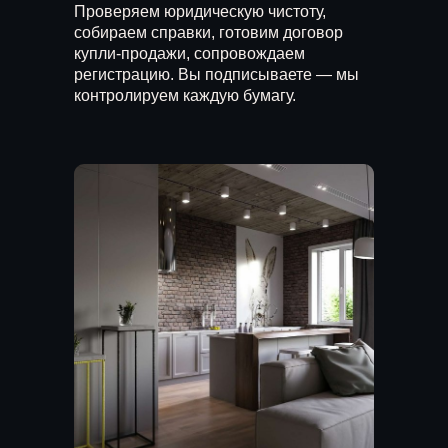
Проверяем юридическую чистоту,
собираем справки, готовим договор
купли-продажи, сопровождаем
регистрацию. Вы подписываете — мы
контролируем каждую бумагу.