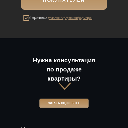
ПОКУПАТЕЛЕЙ
Я принимаю
условия передачи информации
Нужна консультация
по продаже
квартиры?
ЧИТАТЬ ПОДРОБНЕЕ