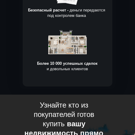
Безопасный расчет -
деньги передаются
под контролем банка
Более 10 000 успешных сделок
и довольных клиентов
Узнайте кто из
покупателей готов
купить
вашу
недвижимость прямо