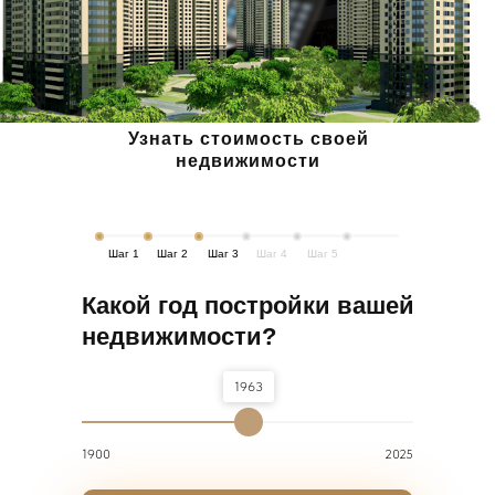
Узнать стоимость своей
недвижимости
Шаг 1
Шаг 2
Шаг 3
Шаг 4
Шаг 5
Какой год постройки вашей
недвижимости?
1963
1900
2025