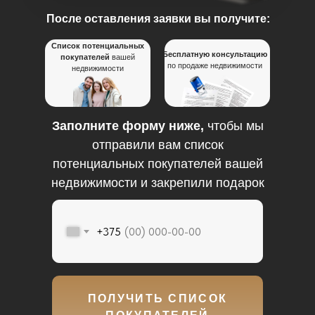
После оставления заявки вы получите:
Список потенциальных
Бесплатную консультацию
покупателей
вашей
по продаже недвижимости
недвижимости
Заполните форму ниже,
чтобы мы
отправили вам список
потенциальных покупателей вашей
недвижимости и закрепили подарок
+375
ПОЛУЧИТЬ СПИСОК