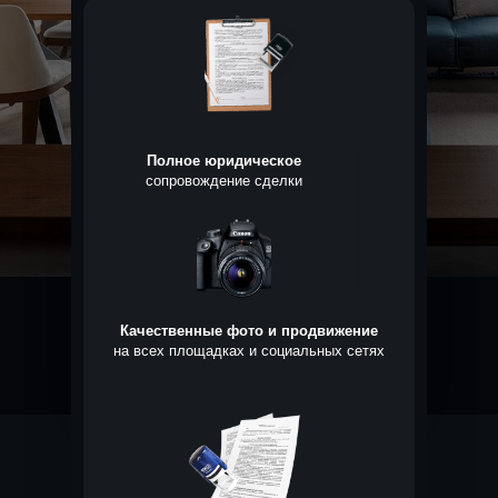
Полное юридическое
сопровождение сделки
Качественные фото и продвижение
на всех площадках и социальных сетях