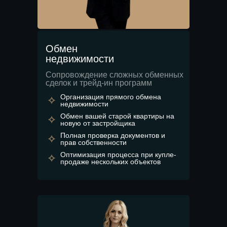
Обмен
недвижимости
Сопровождение сложных обменных
сделок и трейд-ин программ
Организация прямого обмена
недвижимости
Обмен вашей старой квартиры на
новую от застройщика
Полная проверка документов и
прав собственности
Оптимизация процесса при купле-
продаже нескольких объектов