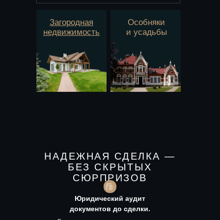
Загородная
Особняки
недвижимость
и усадьбы
НАДЕЖНАЯ СДЕЛКА —
БЕЗ СКРЫТЫХ
СЮРПРИЗОВ
Юридический аудит
документов до сделки.