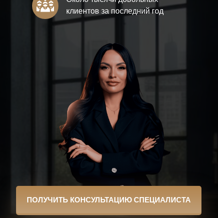
клиентов за последний год
ПОЛУЧИТЬ КОНСУЛЬТАЦИЮ СПЕЦИАЛИСТА