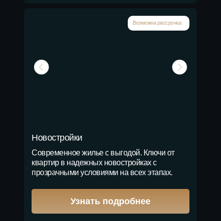
Возможна рассрочка
Новостройки
Современное жилье с выгодой. Ключи от
квартир в надежных новостройках с
прозрачными условиями на всех этапах.
Узнать подробнее