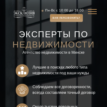
Пн-Вс с 10:00 до 18:00
ВАМ ПЕРЕЗВОНИТЬ?
ЭКСПЕРТЫ ПО
НЕДВИЖИМОСТИ
Агентство недвижимости в Минске
Лучшие в поисках любого типа
недвижимости под ваши нужды
Соблюдаем все договоренности,
всегда составляем точный договор
Около тысячи довольных