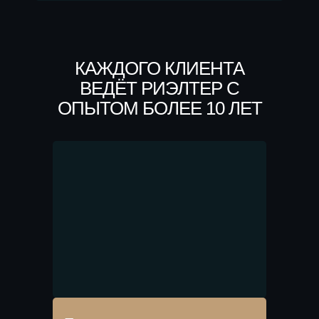
КАЖДОГО КЛИЕНТА
ВЕДЁТ РИЭЛТЕР С
ОПЫТОМ БОЛЕЕ 10 ЛЕТ
Рейтинги агентства на
независимых площадках