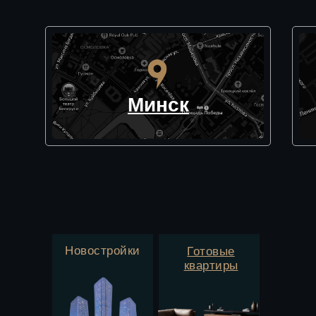
Минск
Новостройки
Готовые
квартиры