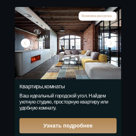
Возможна рассрочка
Квартиры,комнаты
Ваш идеальный городской угол. Найдем
уютную студию, просторную квартиру или
удобную комнату.
Узнать подробнее