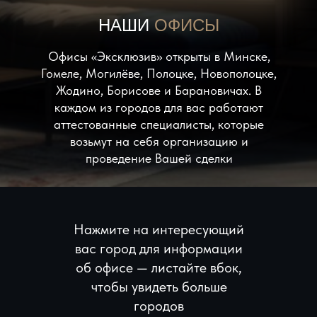
НАШИ
ОФИСЫ
Офисы «Эксклюзив» открыты в Минске,
Гомеле, Могилёве, Полоцке, Новополоцке,
Жодино, Борисове и Барановичах. В
каждом из городов для вас работают
аттестованные специалисты, которые
возьмут на себя организацию и
проведение Вашей сделки
Нажмите на интересующий
вас город для информации
об офисе — листайте вбок,
чтобы увидеть больше
городов