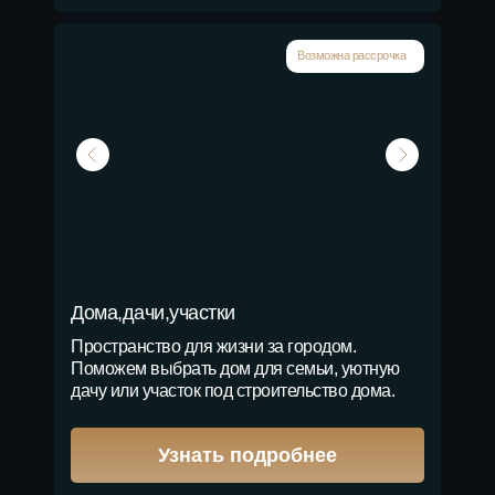
Возможна рассрочка
Дома,дачи,участки
Пространство для жизни за городом.
Поможем выбрать дом для семьи, уютную
дачу или участок под строительство дома.
Узнать подробнее