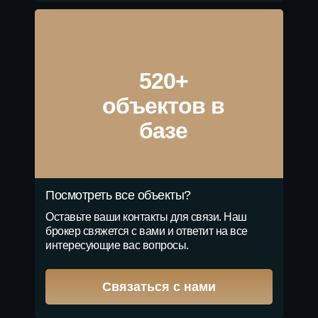
520+
объектов в
базе
Посмотреть все объекты?
Оставьте ваши контакты для связи. Наш
брокер свяжется с вами и ответит на все
интересующие вас вопросы.
Связаться с нами