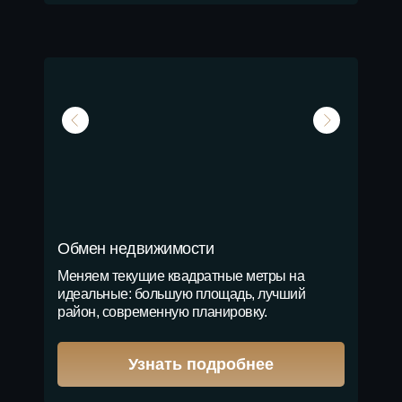
Обмен недвижимости
Меняем текущие квадратные метры на
идеальные: большую площадь, лучший
район, современную планировку.
Узнать подробнее