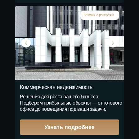
Возможна рассрочка
Коммерческая недвижимость
Решения для роста вашего бизнеса.
Подберем прибыльные объекты — от готового
офиса до помещения под ваши задачи.
Узнать подробнее