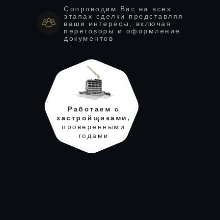
Сопроводим Вас на всех
этапах сделки представляя
ваши интересы, включая
переговоры и оформление
документов
Работаем с
застройщиками,
проверенными
годами