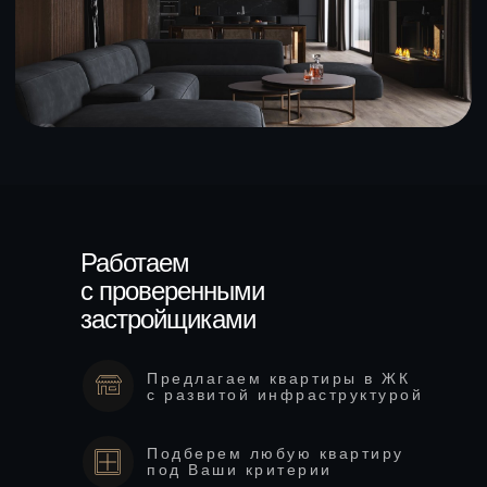
Работаем
с проверенными
застройщиками
Предлагаем квартиры в ЖК
с развитой инфраструктурой
Подберем любую квартиру
под Ваши критерии