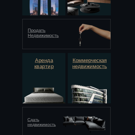
Продать
Недвижимость
Аренда
Коммерческая
квартир
недвижимость
Сдать
недвижимость