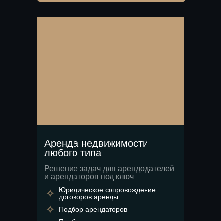
Аренда недвижимости
любого типа
Решение задач для арендодателей
и арендаторов под ключ
Юридическое сопровождение
договоров аренды
Подбор арендаторов